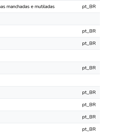
as manchadas e mutiladas
pt_BR
pt_BR
pt_BR
pt_BR
pt_BR
pt_BR
pt_BR
pt_BR