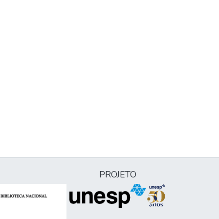
PROJETO