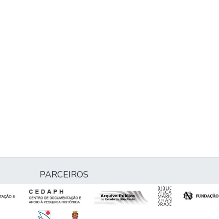
PARCEIROS