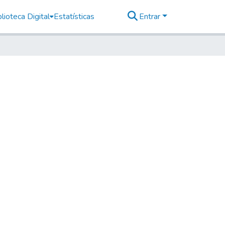
lioteca Digital
Estatísticas
Entrar