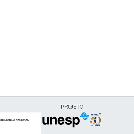
PROJETO