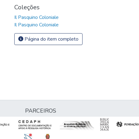
Coleções
Il Pasquino Coloniale
Il Pasquino Coloniale
Página do item completo
PARCEIROS