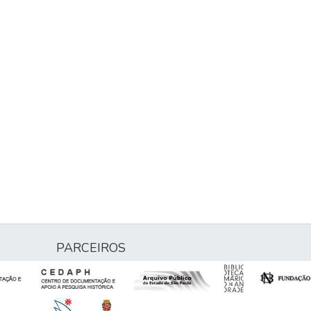
PARCEIROS