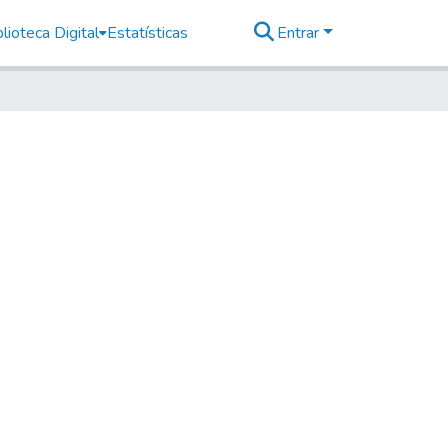
lioteca Digital
Estatísticas
Entrar