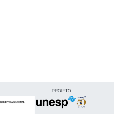
PROJETO