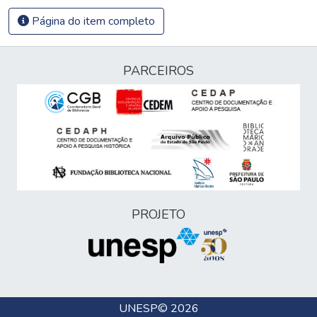
Página do item completo
PARCEIROS
PROJETO
UNESP
© 2026