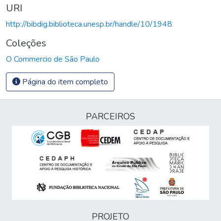
URI
http://bibdig.biblioteca.unesp.br/handle/10/1948
Coleções
O Commercio de São Paulo
Página do item completo
PARCEIROS
PROJETO