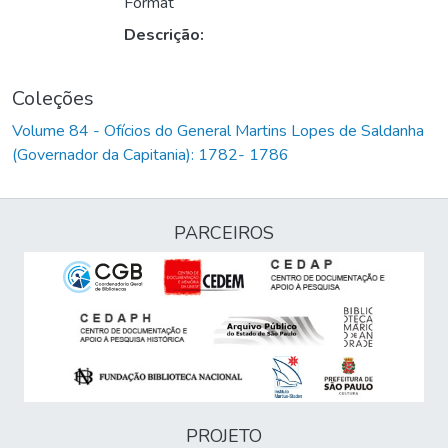
Format
Descrição:
Coleções
Volume 84 - Ofícios do General Martins Lopes de Saldanha
(Governador da Capitania): 1782- 1786
PARCEIROS
PROJETO