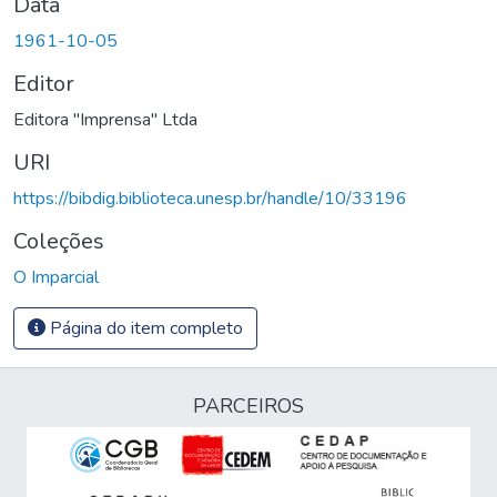
Data
1961-10-05
Editor
Editora "Imprensa" Ltda
URI
https://bibdig.biblioteca.unesp.br/handle/10/33196
Coleções
O Imparcial
Página do item completo
PARCEIROS