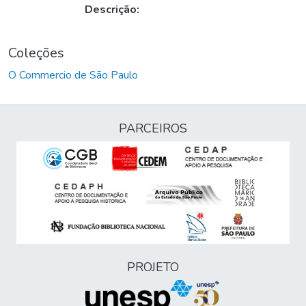
Descrição:
Coleções
O Commercio de São Paulo
PARCEIROS
PROJETO