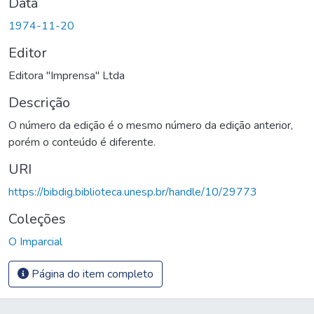
Data
1974-11-20
Editor
Editora "Imprensa" Ltda
Descrição
O número da edição é o mesmo número da edição anterior,
porém o conteúdo é diferente.
URI
https://bibdig.biblioteca.unesp.br/handle/10/29773
Coleções
O Imparcial
Página do item completo