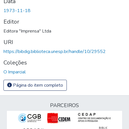
Data
1973-11-18
Editor
Editora "Imprensa" Ltda
URI
https://bibdig.biblioteca.unesp.br/handle/10/29552
Coleções
O Imparcial
Página do item completo
PARCEIROS