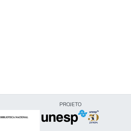
PROJETO