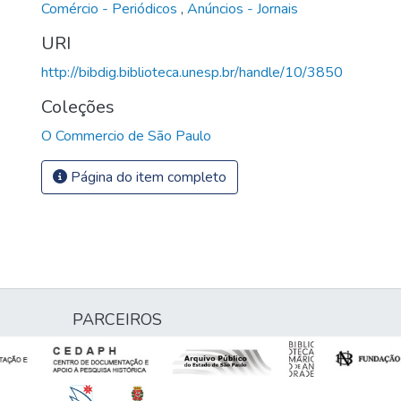
Comércio - Periódicos
,
Anúncios - Jornais
URI
http://bibdig.biblioteca.unesp.br/handle/10/3850
Coleções
O Commercio de São Paulo
Página do item completo
PARCEIROS