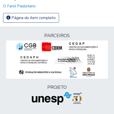
O Farol Paulistano
Página do item completo
PARCEIROS
PROJETO