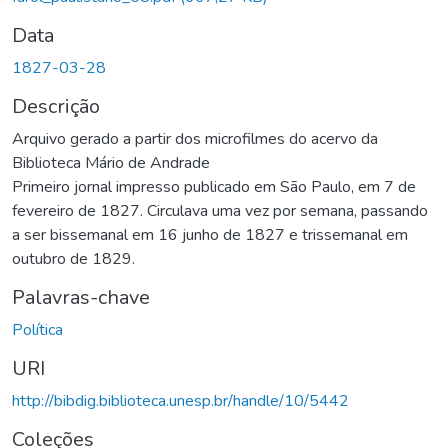
Data
1827-03-28
Descrição
Arquivo gerado a partir dos microfilmes do acervo da
Biblioteca Mário de Andrade
Primeiro jornal impresso publicado em São Paulo, em 7 de
fevereiro de 1827. Circulava uma vez por semana, passando
a ser bissemanal em 16 junho de 1827 e trissemanal em
outubro de 1829.
Palavras-chave
Política
URI
http://bibdig.biblioteca.unesp.br/handle/10/5442
Coleções