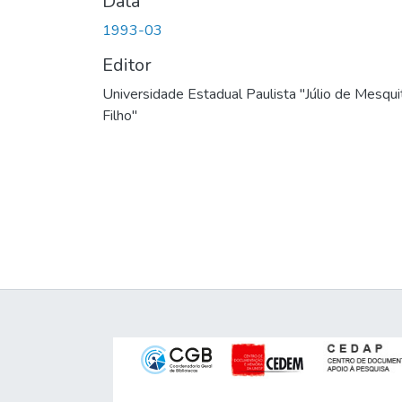
Data
1993-03
Editor
Universidade Estadual Paulista "Júlio de Mesqui
Filho"