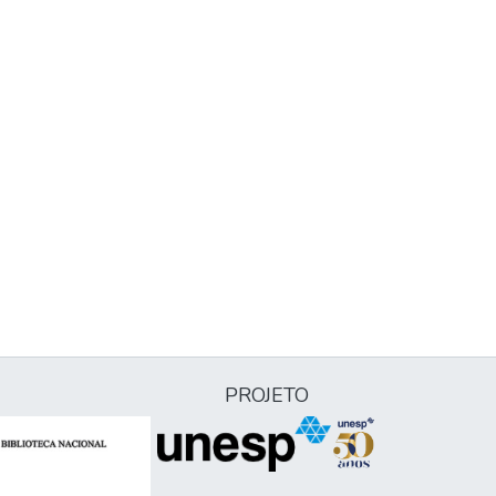
PROJETO