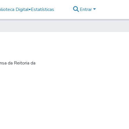
lioteca Digital
Estatísticas
Entrar
nsa da Reitoria da