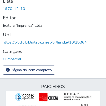
Data
1970-12-10
Editor
Editora "Imprensa" Ltda
URI
https://bibdig.biblioteca.unesp.br/handle/10/28864
Coleções
O Imparcial
Página do item completo
PARCEIROS