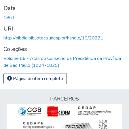
Data
1961
URI
http://bibdig.biblioteca.unesp.br/handle/10/20221
Coleções
Volume 86 - Atas do Conselho da Presidência da Província
de São Paulo (1824-1829)
Página do item completo
PARCEIROS