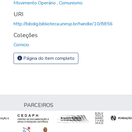
Movimento Operário
,
Comunismo
URI
http://bibdig.biblioteca.unesp.br/handle/10/8856
Coleções
Comicio
Página do item completo
PARCEIROS