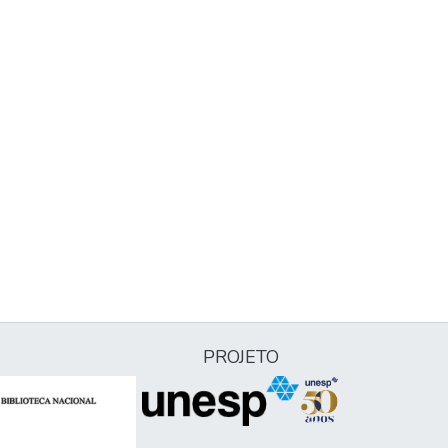
PROJETO