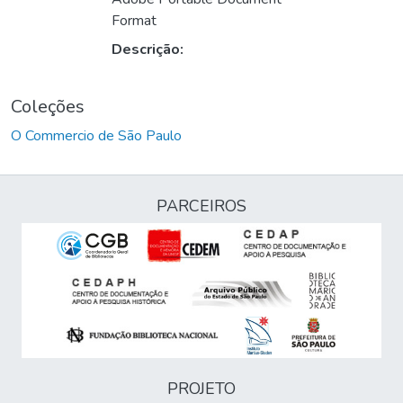
Format
Descrição:
Coleções
O Commercio de São Paulo
PARCEIROS
PROJETO