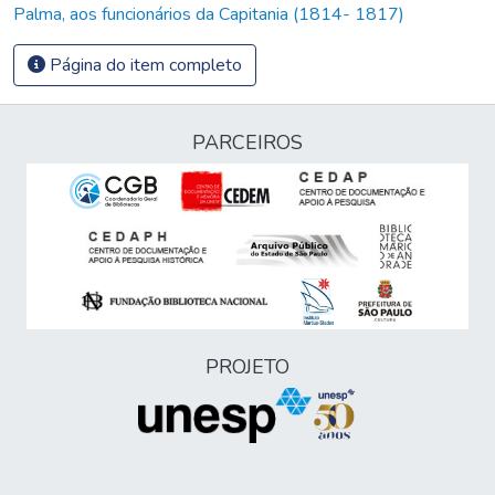
Palma, aos funcionários da Capitania (1814- 1817)
Página do item completo
PARCEIROS
PROJETO