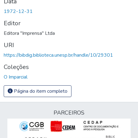
Data
1972-12-31
Editor
Editora "Imprensa" Ltda
URI
https://bibdig.biblioteca.unesp.br/handle/10/29301
Coleções
O Imparcial
Página do item completo
PARCEIROS