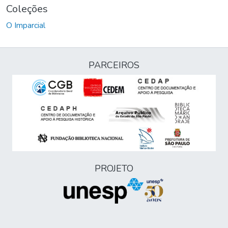
Coleções
O Imparcial
PARCEIROS
PROJETO