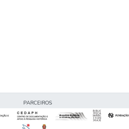
PARCEIROS