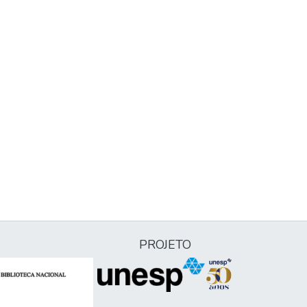
PROJETO