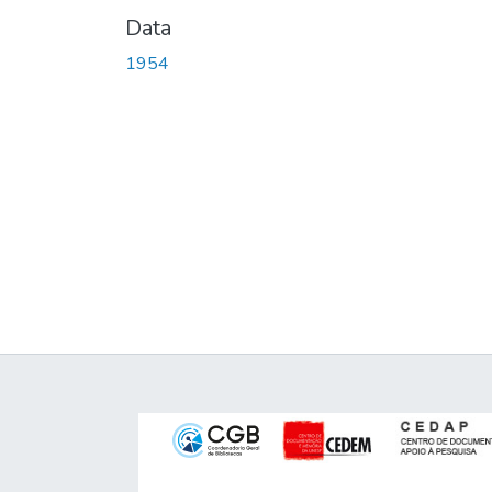
Data
1954