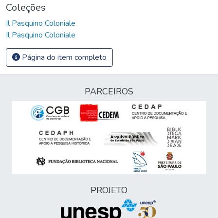
Coleções
Il Pasquino Coloniale
Il Pasquino Coloniale
Página do item completo
PARCEIROS
PROJETO