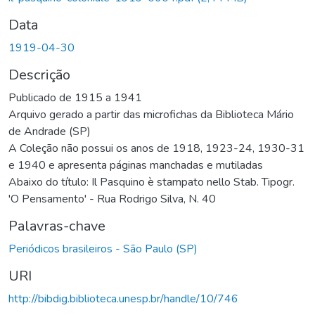
Data
1919-04-30
Descrição
Publicado de 1915 a 1941
Arquivo gerado a partir das microfichas da Biblioteca Mário
de Andrade (SP)
A Coleção não possui os anos de 1918, 1923-24, 1930-31
e 1940 e apresenta páginas manchadas e mutiladas
Abaixo do título: Il Pasquino è stampato nello Stab. Tipogr.
'O Pensamento' - Rua Rodrigo Silva, N. 40
Palavras-chave
Periódicos brasileiros - São Paulo (SP)
URI
http://bibdig.biblioteca.unesp.br/handle/10/746