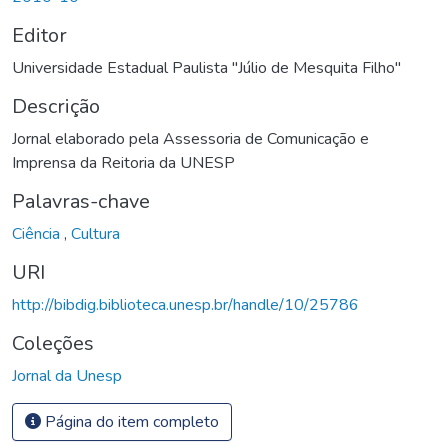
Editor
Universidade Estadual Paulista "Júlio de Mesquita Filho"
Descrição
Jornal elaborado pela Assessoria de Comunicação e
Imprensa da Reitoria da UNESP
Palavras-chave
Ciência
,
Cultura
URI
http://bibdig.biblioteca.unesp.br/handle/10/25786
Coleções
Jornal da Unesp
Página do item completo