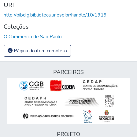
URI
http://bibdig.biblioteca.unesp.br/handle/10/1919
Coleções
O Commercio de São Paulo
Página do item completo
PARCEIROS
PROJETO