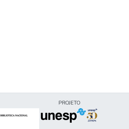
PROJETO