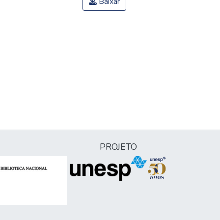
Baixar
PROJETO