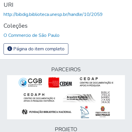
URI
http://bibdig.biblioteca.unesp.br/handle/10/2059
Coleções
O Commercio de São Paulo
Página do item completo
PARCEIROS
PROJETO