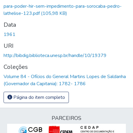
para-poder-hir-sem-impedimento-para-sorocaba-pedro-
lathelise-123.pdf
(105,98 KB)
Data
1961
URI
http://bibdig.biblioteca.unesp.br/handle/10/19379
Coleções
Volume 84 - Ofícios do General Martins Lopes de Saldanha
(Governador da Capitania): 1782- 1786
Página do item completo
PARCEIROS