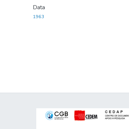
Data
1963