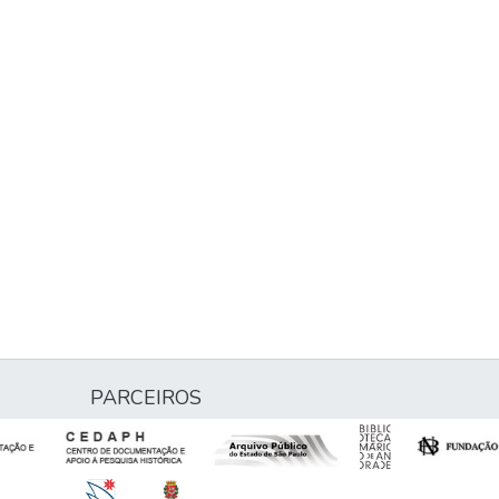
PARCEIROS