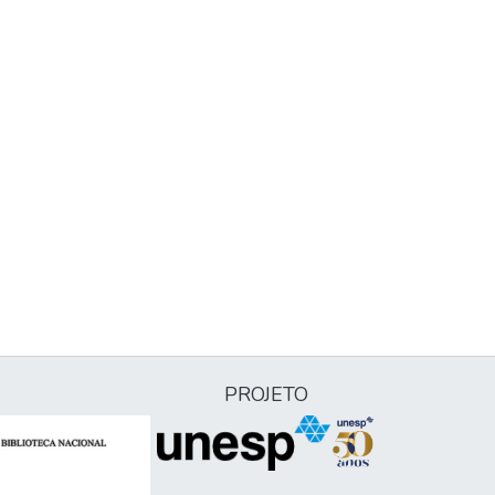
PROJETO