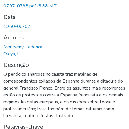
0797-0798.pdf
(3,88 MB)
Data
1960-08-07
Autores
Montseny, Federica
Olaya, F.
Descrição
O periódico anarcossindicalista traz matérias de
correspondentes exilados da Espanha durante a ditadura do
general Francisco Franco. Entre os assuntos mais recorrentes
estão os protestos contra a Espanha franquista e os demais
regimes fascistas europeus, e discussões sobre teoria e
prática libertária; trata também de temas culturais como
literatura, teatro e festas. Ilustrado.
Palavras-chave