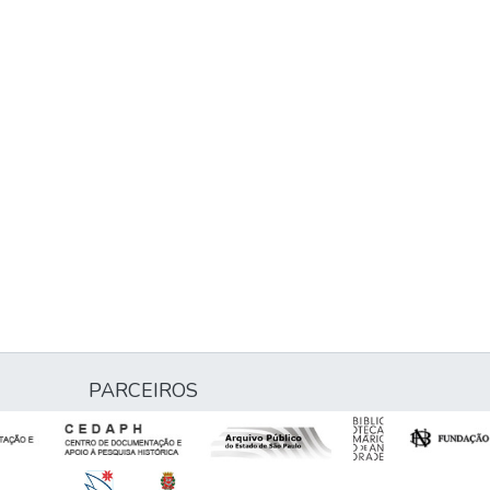
PARCEIROS