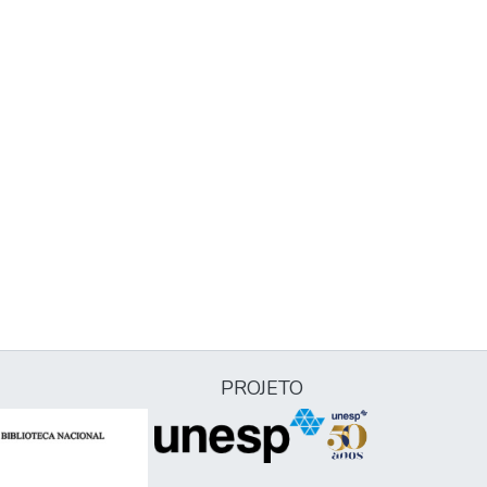
PROJETO