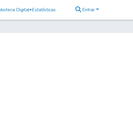
lioteca Digital
Estatísticas
Entrar