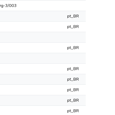
hrg-3/003
pt_BR
pt_BR
pt_BR
pt_BR
pt_BR
pt_BR
pt_BR
pt_BR