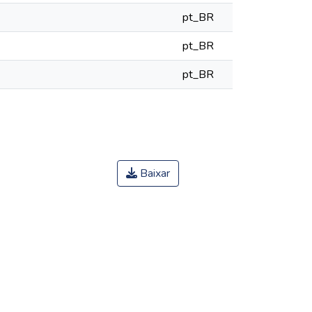
pt_BR
pt_BR
pt_BR
Baixar