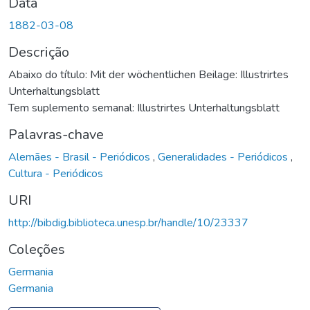
Data
1882-03-08
Descrição
Abaixo do título: Mit der wöchentlichen Beilage: Illustrirtes
Unterhaltungsblatt
Tem suplemento semanal: Illustrirtes Unterhaltungsblatt
Palavras-chave
Alemães - Brasil - Periódicos
,
Generalidades - Periódicos
,
Cultura - Periódicos
URI
http://bibdig.biblioteca.unesp.br/handle/10/23337
Coleções
Germania
Germania