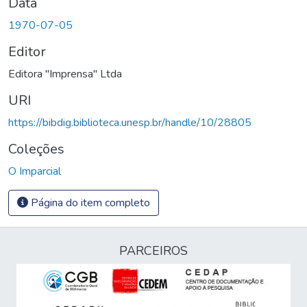
Data
1970-07-05
Editor
Editora "Imprensa" Ltda
URI
https://bibdig.biblioteca.unesp.br/handle/10/28805
Coleções
O Imparcial
Página do item completo
PARCEIROS