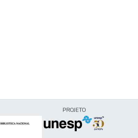
PROJETO