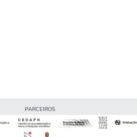
PARCEIROS