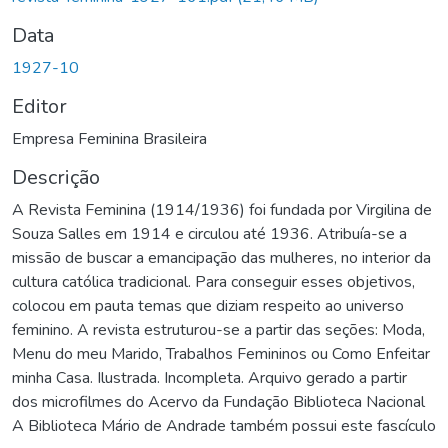
Data
1927-10
Editor
Empresa Feminina Brasileira
Descrição
A Revista Feminina (1914/1936) foi fundada por Virgilina de
Souza Salles em 1914 e circulou até 1936. Atribuía-se a
missão de buscar a emancipação das mulheres, no interior da
cultura católica tradicional. Para conseguir esses objetivos,
colocou em pauta temas que diziam respeito ao universo
feminino. A revista estruturou-se a partir das seções: Moda,
Menu do meu Marido, Trabalhos Femininos ou Como Enfeitar
minha Casa. Ilustrada. Incompleta. Arquivo gerado a partir
dos microfilmes do Acervo da Fundação Biblioteca Nacional
A Biblioteca Mário de Andrade também possui este fascículo