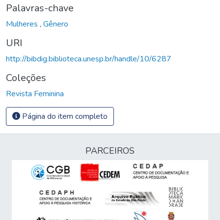
Palavras-chave
Mulheres
,
Gênero
URI
http://bibdig.biblioteca.unesp.br/handle/10/6287
Coleções
Revista Feminina
Página do item completo
PARCEIROS