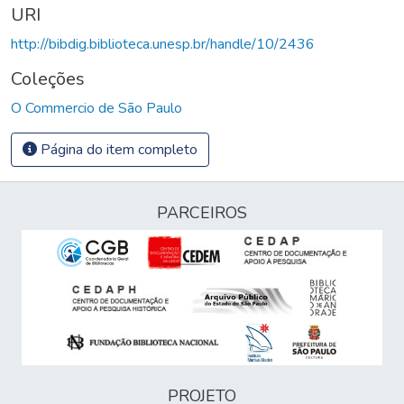
URI
http://bibdig.biblioteca.unesp.br/handle/10/2436
Coleções
O Commercio de São Paulo
Página do item completo
PARCEIROS
PROJETO