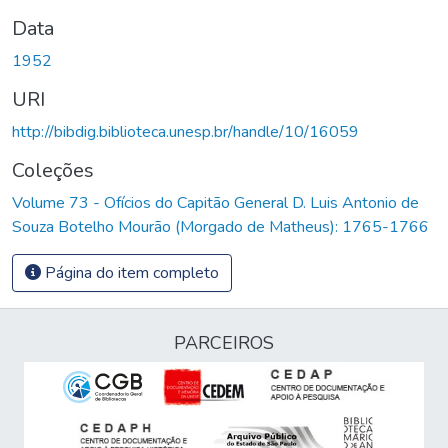
Data
1952
URI
http://bibdig.biblioteca.unesp.br/handle/10/16059
Coleções
Volume 73 - Ofícios do Capitão General D. Luis Antonio de
Souza Botelho Mourão (Morgado de Matheus): 1765-1766
Página do item completo
PARCEIROS