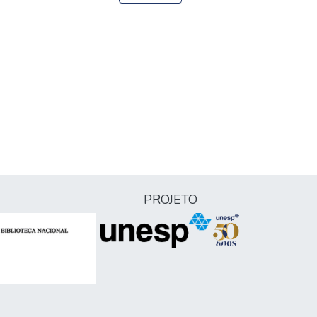
PROJETO