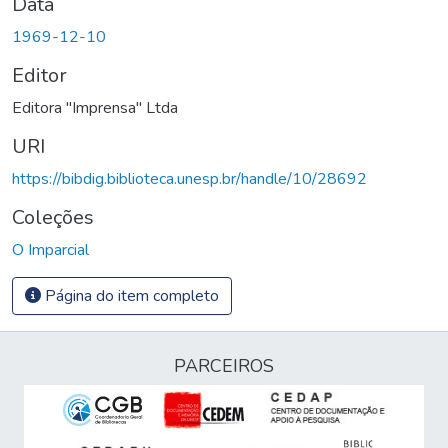
Data
1969-12-10
Editor
Editora "Imprensa" Ltda
URI
https://bibdig.biblioteca.unesp.br/handle/10/28692
Coleções
O Imparcial
Página do item completo
PARCEIROS