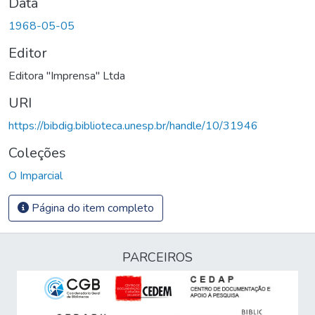
Data
1968-05-05
Editor
Editora "Imprensa" Ltda
URI
https://bibdig.biblioteca.unesp.br/handle/10/31946
Coleções
O Imparcial
Página do item completo
PARCEIROS