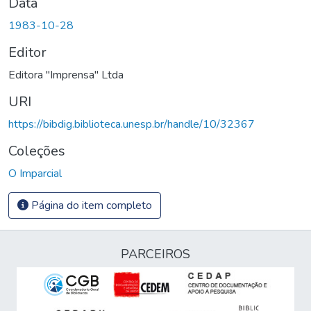
Data
1983-10-28
Editor
Editora "Imprensa" Ltda
URI
https://bibdig.biblioteca.unesp.br/handle/10/32367
Coleções
O Imparcial
Página do item completo
PARCEIROS