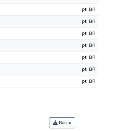
pt_BR
pt_BR
pt_BR
pt_BR
pt_BR
pt_BR
pt_BR
Baixar