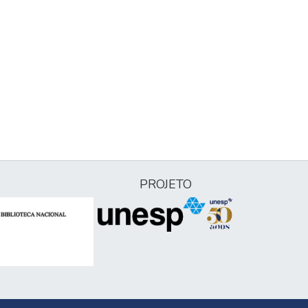
PROJETO