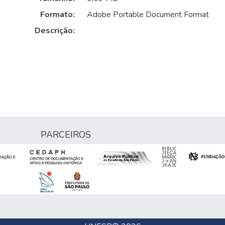
Formato:
Adobe Portable Document Format
Descrição:
PARCEIROS