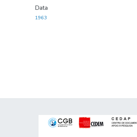
Data
1963