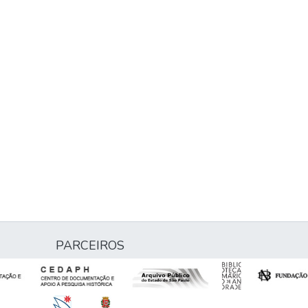
PARCEIROS