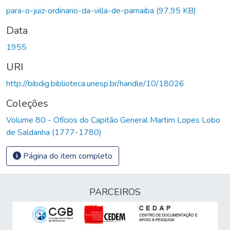
para-o-juiz-ordinario-da-villa-de-parnaiba
(97,95 KB)
Data
1955
URI
http://bibdig.biblioteca.unesp.br/handle/10/18026
Coleções
Volume 80 - Ofícios do Capitão General Martim Lopes Lobo
de Saldanha (1777-1780)
Página do item completo
PARCEIROS