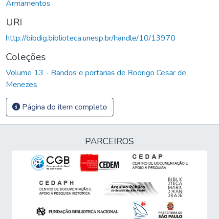
Armamentos
URI
http://bibdig.biblioteca.unesp.br/handle/10/13970
Coleções
Volume 13 - Bandos e portarias de Rodrigo Cesar de
Menezes
Página do item completo
PARCEIROS