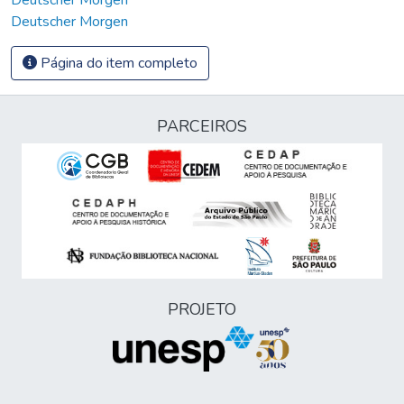
Deutscher Morgen
Página do item completo
PARCEIROS
PROJETO