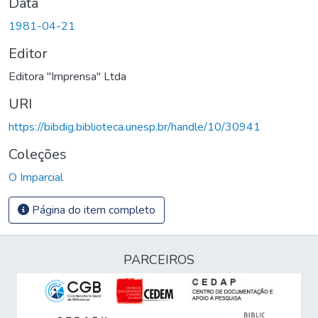
Data
1981-04-21
Editor
Editora "Imprensa" Ltda
URI
https://bibdig.biblioteca.unesp.br/handle/10/30941
Coleções
O Imparcial
Página do item completo
PARCEIROS