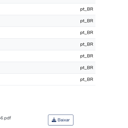
pt_BR
pt_BR
pt_BR
pt_BR
pt_BR
pt_BR
pt_BR
6.pdf
Baixar