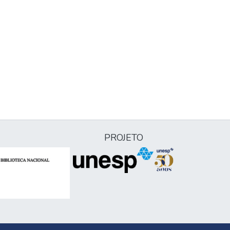
PROJETO